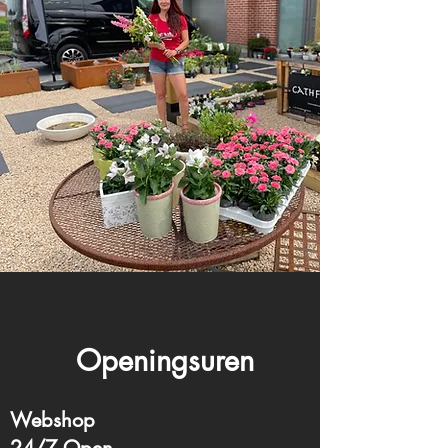
Openingsuren
Webshop
24/7 Open